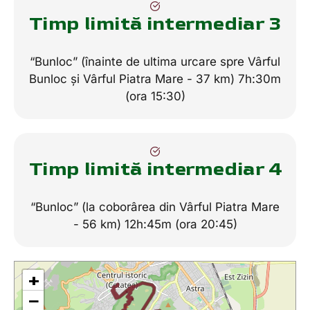
Timp limită intermediar 3
“Bunloc” (înainte de ultima urcare spre Vârful
Bunloc și Vârful Piatra Mare - 37 km) 7h:30m
(ora 15:30)
Timp limită intermediar 4
“Bunloc” (la coborârea din Vârful Piatra Mare
- 56 km) 12h:45m (ora 20:45)
+
−