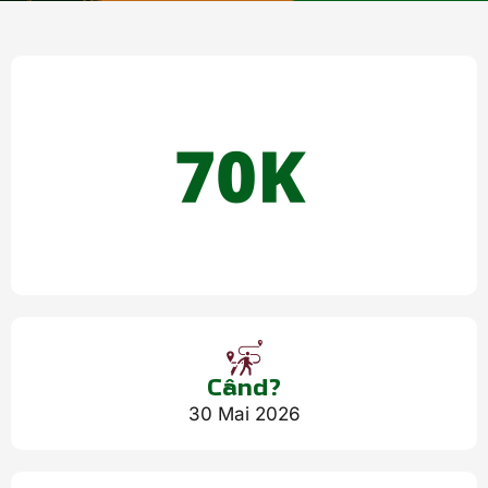
Când?
30 Mai 2026