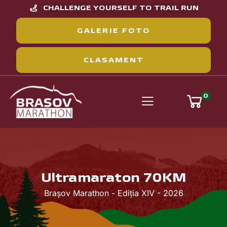
CHALLENGE YOURSELF TO TRAIL RUN
GALERIE FOTO
CLASAMENT
0
Ultramaraton 70KM
Brașov Marathon - Ediția XIV - 2026