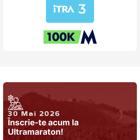
30 Mai 2026
Înscrie-te acum la
Ultramaraton!