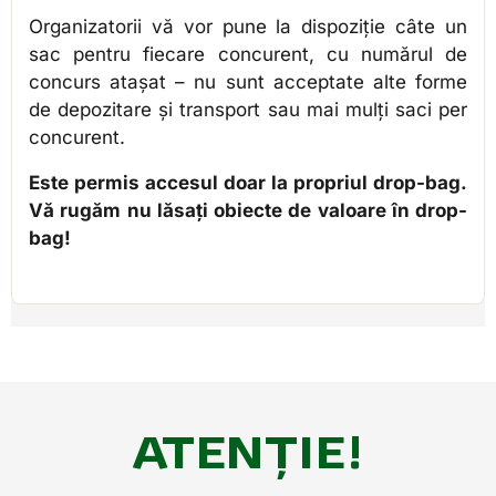
Organizatorii vă vor pune la dispoziție câte un
sac pentru fiecare concurent, cu numărul de
concurs atașat – nu sunt acceptate alte forme
de depozitare și transport sau mai mulți saci per
concurent.
Este permis accesul doar la propriul drop-bag.
Vă rugăm nu lăsați obiecte de valoare în drop-
bag!
ATENȚIE!