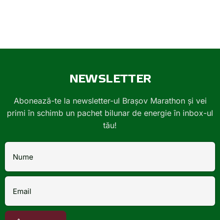
NEWSLETTER
Abonează-te la newsletter-ul Brașov Marathon și vei
primi în schimb un pachet bilunar de energie în inbox-ul
tău!