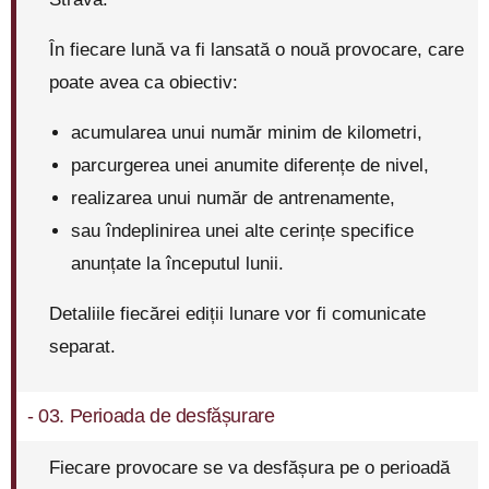
În fiecare lună va fi lansată o nouă provocare, care
poate avea ca obiectiv:
acumularea unui număr minim de kilometri,
parcurgerea unei anumite diferențe de nivel,
realizarea unui număr de antrenamente,
sau îndeplinirea unei alte cerințe specifice
anunțate la începutul lunii.
Detaliile fiecărei ediții lunare vor fi comunicate
separat.
- 03. Perioada de desfășurare
Fiecare provocare se va desfășura pe o perioadă