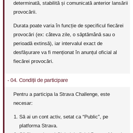
determinată, stabilită și comunicată anterior lansării
provocării.
Durata poate varia în funcție de specificul fiecărei
provocări (ex: câteva zile, o săptămână sau o
perioadă extinsă), iar intervalul exact de
desfășurare va fi menționat în anunțul oficial al
fiecărei provocări.
- 04. Condiții de participare
Pentru a participa la Strava Challenge, este
necesar:
Să ai un cont activ, setat ca “Public”, pe
platforma Strava.