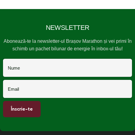
NEWSLETTER
Abonează-te la newsletter-ul Brașov Marathon și vei primi în
schimb un pachet bilunar de energie în inbox-ul tău!