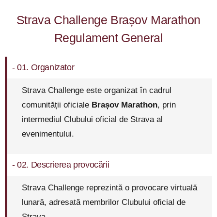
Strava Challenge Brașov Marathon
Regulament General
- 01. Organizator
Strava Challenge este organizat în cadrul
comunității oficiale
Brașov Marathon
, prin
intermediul Clubului oficial de Strava al
evenimentului.
- 02. Descrierea provocării
Strava Challenge reprezintă o provocare virtuală
lunară, adresată membrilor Clubului oficial de
Strava.