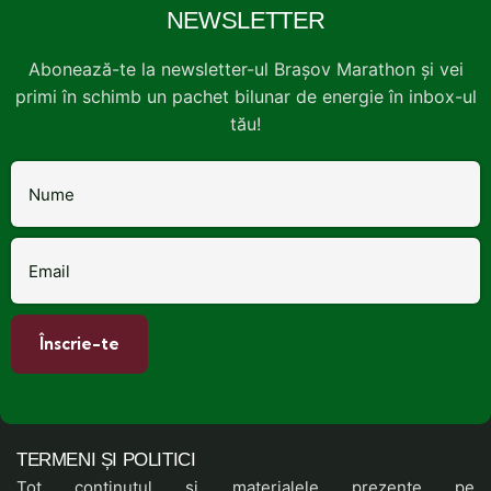
NEWSLETTER
Abonează-te la newsletter-ul Brașov Marathon și vei
primi în schimb un pachet bilunar de energie în inbox-ul
tău!
TERMENI ȘI POLITICI
Tot conținutul și materialele prezente pe