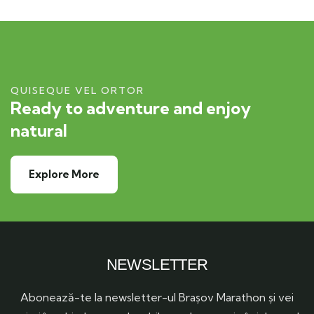
QUISEQUE VEL ORTOR
Ready to adventure and enjoy
natural
Explore More
NEWSLETTER
Abonează-te la newsletter-ul Brașov Marathon și vei